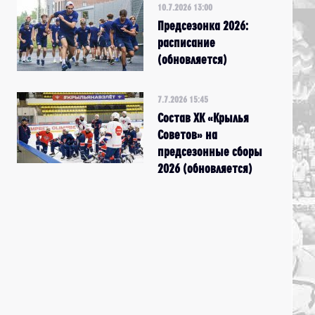
10.7.2026 13:00
Предсезонка 2026:
расписание
(обновляется)
7.7.2026 15:45
Состав ХК «Крылья
Советов» на
предсезонные сборы
2026 (обновляется)