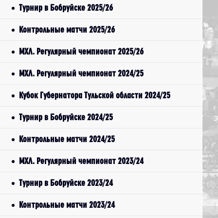
Турнир в Бобруйске 2025/26
Контрольные матчи 2025/26
МХЛ. Регулярный чемпионат 2025/26
МХЛ. Регулярный чемпионат 2024/25
Кубок Губернатора Тульской области 2024/25
Турнир в Бобруйске 2024/25
Контрольные матчи 2024/25
МХЛ. Регулярный чемпионат 2023/24
Турнир в Бобруйске 2023/24
Контрольные матчи 2023/24