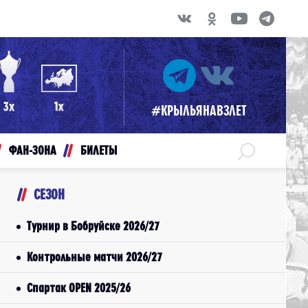
#КРЫЛЬЯНАВЗЛЕТ
ФАН-ЗОНА
БИЛЕТЫ
СЕЗОН
Турнир в Бобруйске 2026/27
Контрольные матчи 2026/27
Спартак OPEN 2025/26