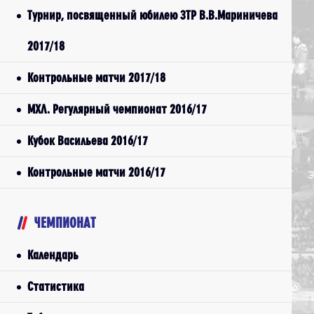
Турнир, посвященный юбилею ЗТР В.В.Мариничева
2017/18
Контрольные матчи 2017/18
МХЛ. Регулярный чемпионат 2016/17
Кубок Васильева 2016/17
Контрольные матчи 2016/17
ЧЕМПИОНАТ
Календарь
Статистика