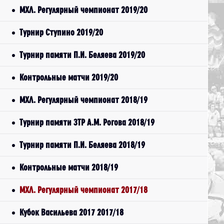
МХЛ. Регулярный чемпионат 2019/20
Турнир Ступино 2019/20
Турнир памяти П.И. Беляева 2019/20
Контрольные матчи 2019/20
МХЛ. Регулярный чемпионат 2018/19
Турнир памяти ЗТР А.М. Рогова 2018/19
Турнир памяти П.И. Беляева 2018/19
Контрольные матчи 2018/19
МХЛ. Регулярный чемпионат 2017/18
Кубок Васильева 2017 2017/18