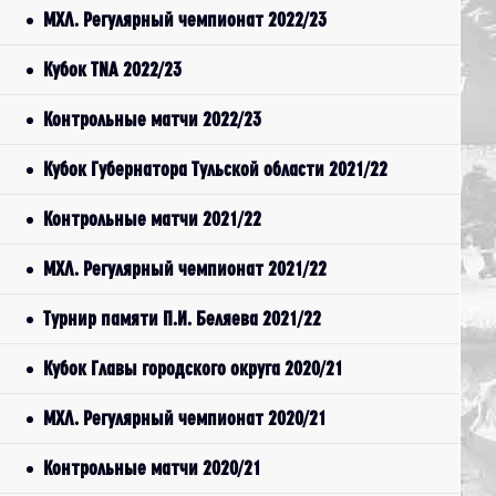
МХЛ. Регулярный чемпионат 2022/23
Кубок TNA 2022/23
Контрольные матчи 2022/23
Кубок Губернатора Тульской области 2021/22
Контрольные матчи 2021/22
МХЛ. Регулярный чемпионат 2021/22
Турнир памяти П.И. Беляева 2021/22
Кубок Главы городского округа 2020/21
МХЛ. Регулярный чемпионат 2020/21
Контрольные матчи 2020/21