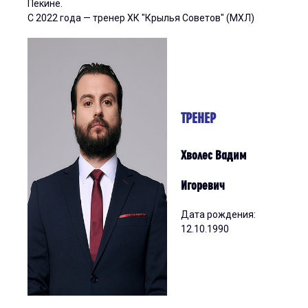
Пекине.
С 2022 года — тренер ХК "Крылья Советов" (МХЛ)
ТРЕНЕР
Хволес Вадим
Игоревич
Дата рождения:
12.10.1990