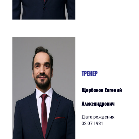
ТРЕНЕР
Щербаков Евгений
Александрович
Дата рождения:
02.07.1981