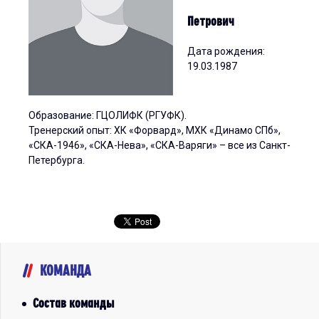
Петрович
Дата рождения:
19.03.1987
Образование: ГЦОЛИФК (РГУФК).
Тренерский опыт: ХК «Форвард», МХК «Динамо СПб»,
«СКА-1946», «СКА-Нева», «СКА-Варяги» – все из Санкт-
Петербурга.
КОМАНДА
Состав команды