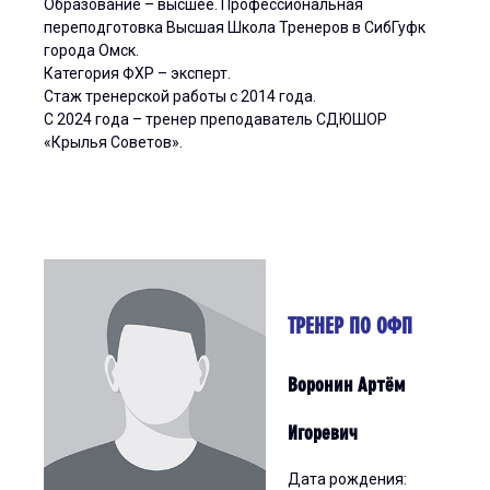
Образование – высшее. Профессиональная
переподготовка Высшая Школа Тренеров в СибГуфк
города Омск.
Категория ФХР – эксперт.
Стаж тренерской работы с 2014 года.
С 2024 года – тренер преподаватель СДЮШОР
«Крылья Советов».
ТРЕНЕР ПО ОФП
Воронин Артём
Игоревич
Дата рождения: