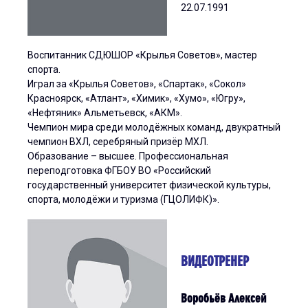
22.07.1991
Воспитанник СДЮШОР «Крылья Советов», мастер
спорта.
Играл за «Крылья Советов», «Спартак», «Сокол»
Красноярск, «Атлант», «Химик», «Хумо», «Югру»,
«Нефтяник» Альметьевск, «АКМ».
Чемпион мира среди молодёжных команд, двукратный
чемпион ВХЛ, серебряный призёр МХЛ.
Образование – высшее. Профессиональная
переподготовка ФГБОУ ВО «Российский
государственный университет физической культуры,
спорта, молодёжи и туризма (ГЦОЛИФК)».
ВИДЕОТРЕНЕР
Воробьёв Алексей