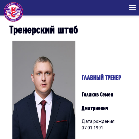
Tog
nav
Тренерский штаб
ГЛАВНЫЙ ТРЕНЕР
Голиков Семен
Дмитриевич
Дата рождения:
07.01.1991