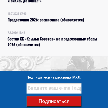
и бились до конца!»
10.7.2026 13:00
Предсезонка 2026: расписание (обновляется)
7.7.2026 15:45
Состав ХК «Крылья Советов» на предсезонные сборы
2026 (обновляется)
Подпишитесь на рассылку МХЛ:
Подписаться