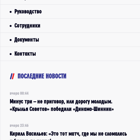
Руководство
Сотрудники
Документы
Контакты
ПОСЛЕДНИЕ НОВОСТИ
вчера 00:44
Минус три – не приговор, или дорогу молодым.
«Крылья Советов» победили «Динамо-Шинник»
вчера 23:46
Кирилл Васильев: «Это тот матч, где мы не сломались