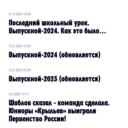
21.5.2024 15:00
Последний школьный урок.
Выпускной-2024. Как это было…
15.5.2024 14:35
Выпускной-2024 (обновляется)
16.5.2023 07:59
Выпускной-2023 (обновляется)
5.5.2023 19:11
Шаблов сказал - команда сделала.
Юниоры «Крыльев» выиграли
Первенство России!