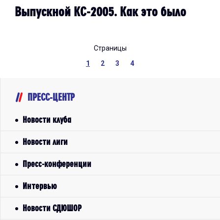
Выпускной КС-2005. Как это было
Страницы
1
2
3
4
ПРЕСС-ЦЕНТР
Новости клуба
Новости лиги
Пресс-конференции
Интервью
Новости СДЮШОР