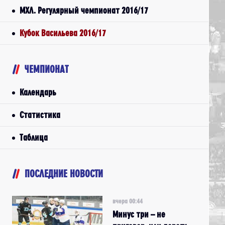
МХЛ. Регулярный чемпионат 2016/17
Кубок Васильева 2016/17
ЧЕМПИОНАТ
Календарь
Статистика
Таблица
ПОСЛЕДНИЕ НОВОСТИ
вчера 00:44
Минус три – не