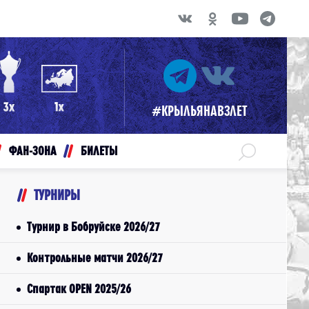
#КРЫЛЬЯНАВЗЛЕТ
ФАН-ЗОНА
БИЛЕТЫ
ТУРНИРЫ
Турнир в Бобруйске 2026/27
Контрольные матчи 2026/27
Спартак OPEN 2025/26