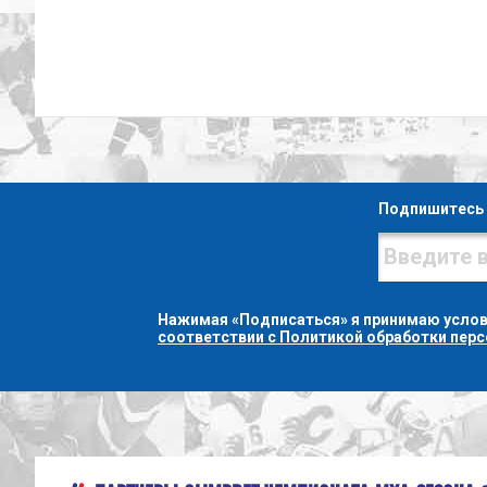
Подпишитесь 
Нажимая «Подписаться» я принимаю усло
соответствии с Политикой обработки пер