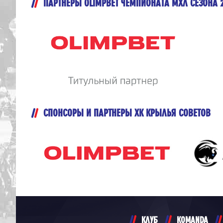
ПАРТНЕРЫ OLIMPBET ЧЕМПИОНАТА МХЛ СЕЗОНА 
СПОНСОРЫ И ПАРТНЕРЫ ХК КРЫЛЬЯ СОВЕТОВ
КЛУБ
KOMANDA