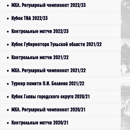
МХЛ. Регулярный чемпионат 2022/23
Кубок TNA 2022/23
Контрольные матчи 2022/23
Кубок Губернатора Тульской области 2021/22
Контрольные матчи 2021/22
МХЛ. Регулярный чемпионат 2021/22
Турнир памяти П.И. Беляева 2021/22
Кубок Главы городского округа 2020/21
МХЛ. Регулярный чемпионат 2020/21
Контрольные матчи 2020/21