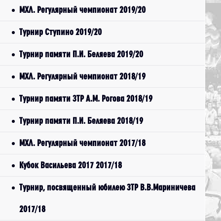
МХЛ. Регулярный чемпионат 2019/20
Турнир Ступино 2019/20
Турнир памяти П.И. Беляева 2019/20
МХЛ. Регулярный чемпионат 2018/19
Турнир памяти ЗТР А.М. Рогова 2018/19
Турнир памяти П.И. Беляева 2018/19
МХЛ. Регулярный чемпионат 2017/18
Кубок Васильева 2017 2017/18
Турнир, посвященный юбилею ЗТР В.В.Мариничева
2017/18