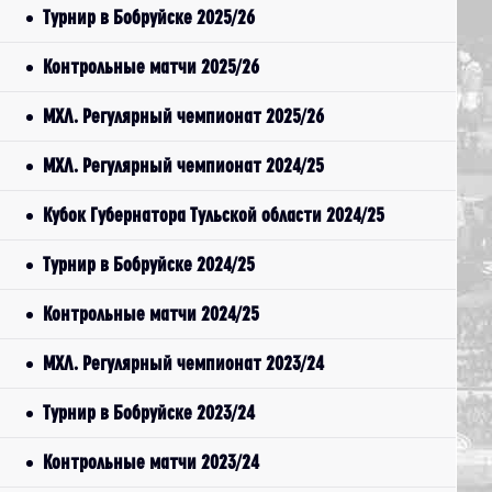
Турнир в Бобруйске 2025/26
Контрольные матчи 2025/26
МХЛ. Регулярный чемпионат 2025/26
МХЛ. Регулярный чемпионат 2024/25
Кубок Губернатора Тульской области 2024/25
Турнир в Бобруйске 2024/25
Контрольные матчи 2024/25
МХЛ. Регулярный чемпионат 2023/24
Турнир в Бобруйске 2023/24
Контрольные матчи 2023/24