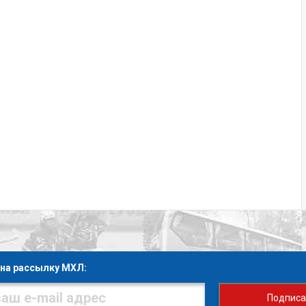
на рассылку МХЛ:
Подписа