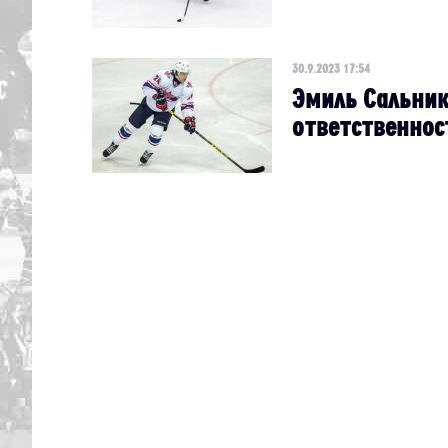
30.9.2023 17:54
Эмиль Сальник
ответственнос