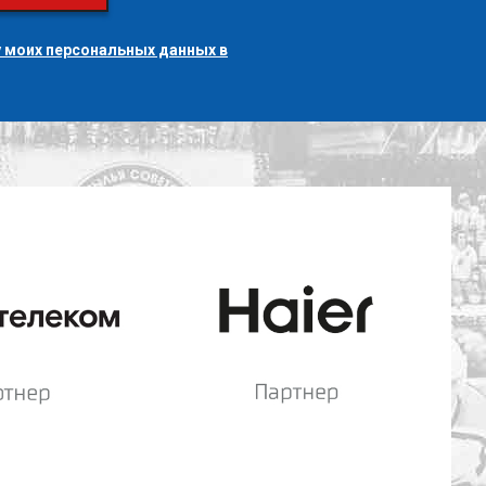
 моих персональных данных в