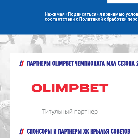
Нажимая «Подписаться» я принимаю усло
соответствии с Политикой обработки пер
ПАРТНЕРЫ OLIMPBET ЧЕМПИОНАТА МХЛ СЕЗОНА 
СПОНСОРЫ И ПАРТНЕРЫ ХК КРЫЛЬЯ СОВЕТОВ