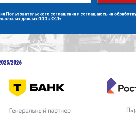
вия
Пользовательского соглашения
и
соглашаюсь на обработку
сональных данных ООО «КХЛ»
2025/2026