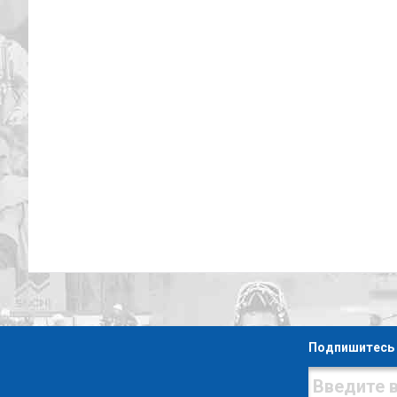
Подпишитесь 