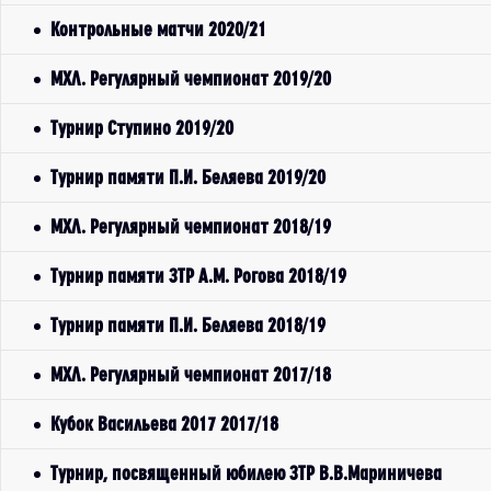
Контрольные матчи 2020/21
МХЛ. Регулярный чемпионат 2019/20
Турнир Ступино 2019/20
Турнир памяти П.И. Беляева 2019/20
МХЛ. Регулярный чемпионат 2018/19
Турнир памяти ЗТР А.М. Рогова 2018/19
Турнир памяти П.И. Беляева 2018/19
МХЛ. Регулярный чемпионат 2017/18
Кубок Васильева 2017 2017/18
Турнир, посвященный юбилею ЗТР В.В.Мариничева