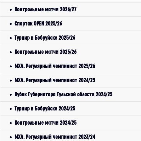
Контрольные матчи 2026/27
Спартак OPEN 2025/26
Турнир в Бобруйске 2025/26
Контрольные матчи 2025/26
МХЛ. Регулярный чемпионат 2025/26
МХЛ. Регулярный чемпионат 2024/25
Кубок Губернатора Тульской области 2024/25
Турнир в Бобруйске 2024/25
Контрольные матчи 2024/25
МХЛ. Регулярный чемпионат 2023/24