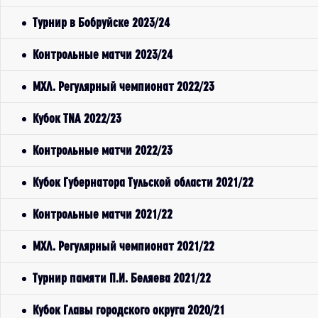
Турнир в Бобруйске 2023/24
Контрольные матчи 2023/24
МХЛ. Регулярный чемпионат 2022/23
Кубок TNA 2022/23
Контрольные матчи 2022/23
Кубок Губернатора Тульской области 2021/22
Контрольные матчи 2021/22
МХЛ. Регулярный чемпионат 2021/22
Турнир памяти П.И. Беляева 2021/22
Кубок Главы городского округа 2020/21