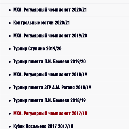
МХЛ. Регулярный чемпионат 2020/21
Контрольные матчи 2020/21
МХЛ. Регулярный чемпионат 2019/20
Турнир Ступино 2019/20
Турнир памяти П.И. Беляева 2019/20
МХЛ. Регулярный чемпионат 2018/19
Турнир памяти ЗТР А.М. Рогова 2018/19
Турнир памяти П.И. Беляева 2018/19
МХЛ. Регулярный чемпионат 2017/18
Кубок Васильева 2017 2017/18