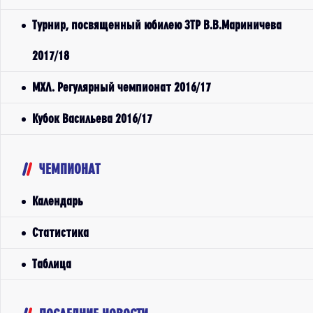
Турнир, посвященный юбилею ЗТР В.В.Мариничева
2017/18
МХЛ. Регулярный чемпионат 2016/17
Кубок Васильева 2016/17
ЧЕМПИОНАТ
Календарь
Статистика
Таблица