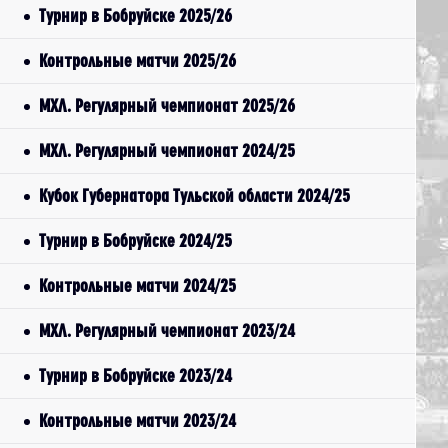
Турнир в Бобруйске 2025/26
Контрольные матчи 2025/26
МХЛ. Регулярный чемпионат 2025/26
МХЛ. Регулярный чемпионат 2024/25
Кубок Губернатора Тульской области 2024/25
Турнир в Бобруйске 2024/25
Контрольные матчи 2024/25
МХЛ. Регулярный чемпионат 2023/24
Турнир в Бобруйске 2023/24
Контрольные матчи 2023/24