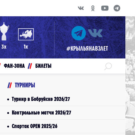
#КРЫЛЬЯНАВЗЛЕТ
ФАН-ЗОНА
БИЛЕТЫ
ТУРНИРЫ
Турнир в Бобруйске 2026/27
Контрольные матчи 2026/27
Спартак OPEN 2025/26