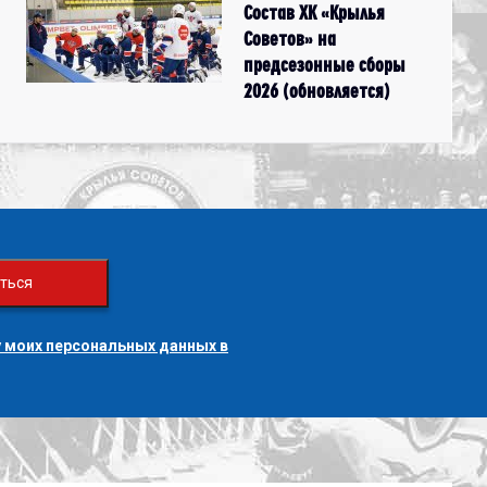
Состав ХК «Крылья
Советов» на
предсезонные сборы
2026 (обновляется)
ться
 моих персональных данных в