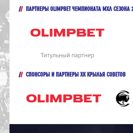
ПАРТНЕРЫ OLIMPBET ЧЕМПИОНАТА МХЛ СЕЗОНА 
СПОНСОРЫ И ПАРТНЕРЫ ХК КРЫЛЬЯ СОВЕТОВ