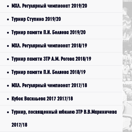
МХЛ. Регулярный чемпионат 2019/20
Турнир Ступино 2019/20
Турнир памяти П.И. Беляева 2019/20
МХЛ. Регулярный чемпионат 2018/19
Турнир памяти ЗТР А.М. Рогова 2018/19
Турнир памяти П.И. Беляева 2018/19
МХЛ. Регулярный чемпионат 2017/18
Кубок Васильева 2017 2017/18
Турнир, посвященный юбилею ЗТР В.В.Мариничева
2017/18