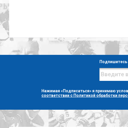
Подпишитесь 
Нажимая «Подписаться» я принимаю усло
соответствии с Политикой обработки пер