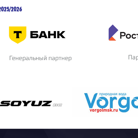
2025/2026