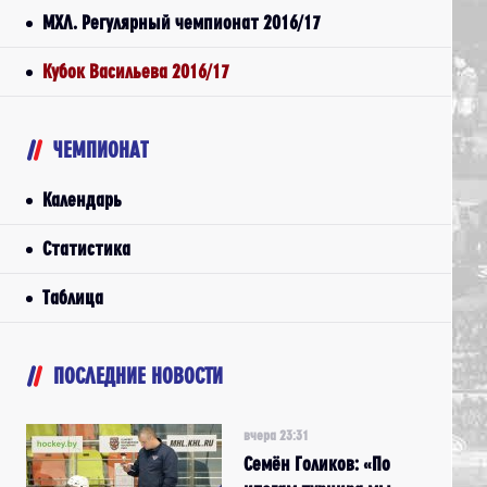
МХЛ. Регулярный чемпионат 2016/17
Кубок Васильева 2016/17
ЧЕМПИОНАТ
Календарь
Статистика
Таблица
ПОСЛЕДНИЕ НОВОСТИ
вчера 23:31
Семён Голиков: «По