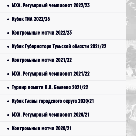
МХЛ. Регулярный чемпионат 2022/23
Кубок TNA 2022/23
Контрольные матчи 2022/23
Кубок Губернатора Тульской области 2021/22
Контрольные матчи 2021/22
МХЛ. Регулярный чемпионат 2021/22
Турнир памяти П.И. Беляева 2021/22
Кубок Главы городского округа 2020/21
МХЛ. Регулярный чемпионат 2020/21
Контрольные матчи 2020/21