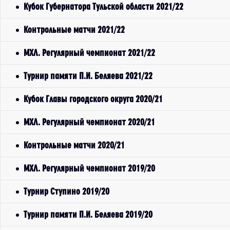
Кубок Губернатора Тульской области 2021/22
Контрольные матчи 2021/22
МХЛ. Регулярный чемпионат 2021/22
Турнир памяти П.И. Беляева 2021/22
Кубок Главы городского округа 2020/21
МХЛ. Регулярный чемпионат 2020/21
Контрольные матчи 2020/21
МХЛ. Регулярный чемпионат 2019/20
Турнир Ступино 2019/20
Турнир памяти П.И. Беляева 2019/20