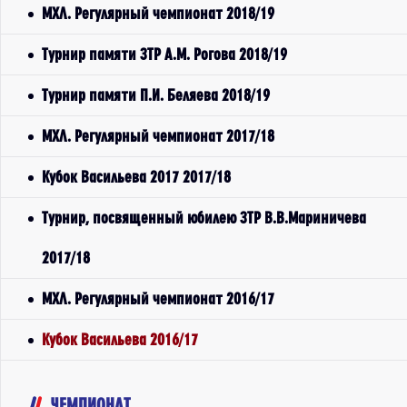
МХЛ. Регулярный чемпионат 2018/19
Турнир памяти ЗТР А.М. Рогова 2018/19
Турнир памяти П.И. Беляева 2018/19
МХЛ. Регулярный чемпионат 2017/18
Кубок Васильева 2017 2017/18
Турнир, посвященный юбилею ЗТР В.В.Мариничева
2017/18
МХЛ. Регулярный чемпионат 2016/17
Кубок Васильева 2016/17
ЧЕМПИОНАТ