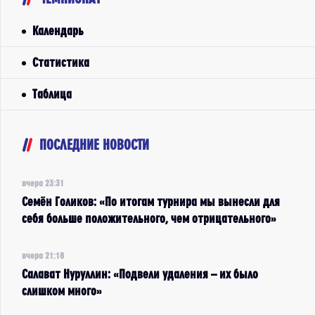
Календарь
Статистика
Таблица
ПОСЛЕДНИЕ НОВОСТИ
вчера 23:31
Семён Голиков: «По итогам турнира мы вынесли для
себя больше положительного, чем отрицательного»
вчера 21:18
Салават Нуруллин: «Подвели удаления – их было
слишком много»