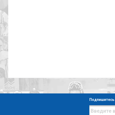
Подпишитесь 