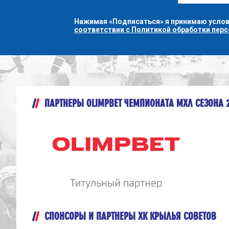
Нажимая «Подписаться» я принимаю усло
соответствии с Политикой обработки пер
ПАРТНЕРЫ OLIMPBET ЧЕМПИОНАТА МХЛ СЕЗОНА 
СПОНСОРЫ И ПАРТНЕРЫ ХК КРЫЛЬЯ СОВЕТОВ