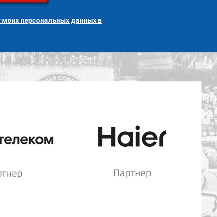
 моих персональных данных в