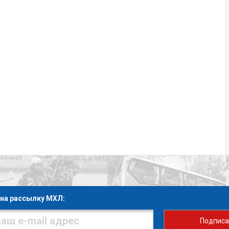
на рассылку МХЛ:
Подписа