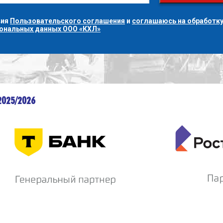
вия
Пользовательского соглашения
и
соглашаюсь на обработку
сональных данных ООО «КХЛ»
2025/2026