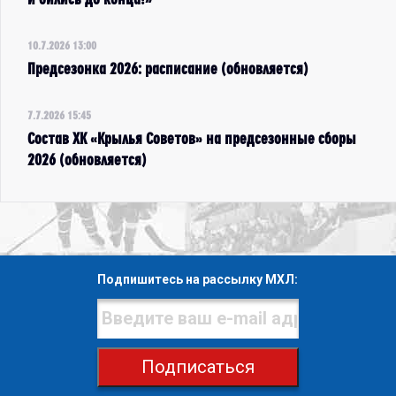
10.7.2026 13:00
Предсезонка 2026: расписание (обновляется)
7.7.2026 15:45
Состав ХК «Крылья Советов» на предсезонные сборы
2026 (обновляется)
Подпишитесь на рассылку МХЛ:
Подписаться