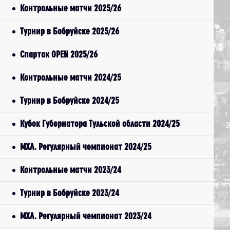
Контрольные матчи 2025/26
Турнир в Бобруйске 2025/26
Спартак OPEN 2025/26
Контрольные матчи 2024/25
Турнир в Бобруйске 2024/25
Кубок Губернатора Тульской области 2024/25
МХЛ. Регулярный чемпионат 2024/25
Контрольные матчи 2023/24
Турнир в Бобруйске 2023/24
МХЛ. Регулярный чемпионат 2023/24