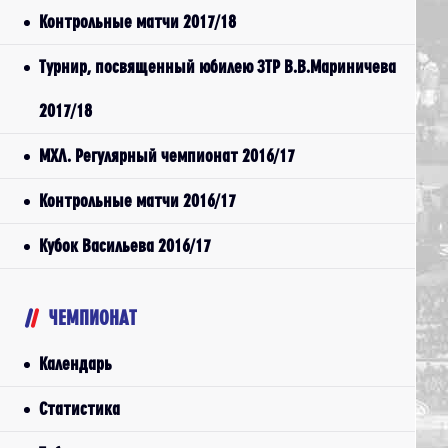
Контрольные матчи 2017/18
Турнир, посвященный юбилею ЗТР В.В.Мариничева
2017/18
МХЛ. Регулярный чемпионат 2016/17
Контрольные матчи 2016/17
Кубок Васильева 2016/17
ЧЕМПИОНАТ
Календарь
Статистика