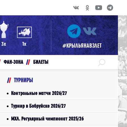
#КРЫЛЬЯНАВЗЛЕТ
ФАН-ЗОНА
БИЛЕТЫ
ТУРНИРЫ
Контрольные матчи 2026/27
Турнир в Бобруйске 2026/27
МХЛ. Регулярный чемпионат 2025/26