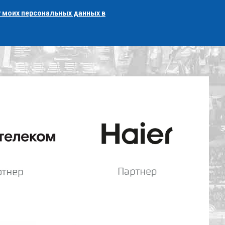
 моих персональных данных в