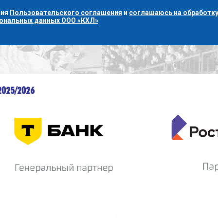
вия
Пользовательского соглашения
и
соглашаюсь на обработку
сональных данных ООО «КХЛ»
2025/2026