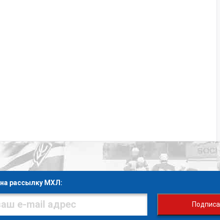
на рассылку МХЛ:
Подписа