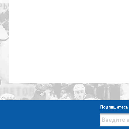
Подпишитесь 