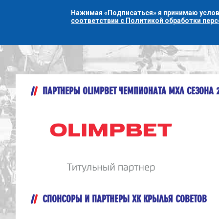
Нажимая «Подписаться» я принимаю усло
соответствии с Политикой обработки пер
ПАРТНЕРЫ OLIMPBET ЧЕМПИОНАТА МХЛ СЕЗОНА 
СПОНСОРЫ И ПАРТНЕРЫ ХК КРЫЛЬЯ СОВЕТОВ