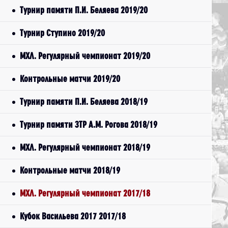
Турнир памяти П.И. Беляева 2019/20
Турнир Ступино 2019/20
МХЛ. Регулярный чемпионат 2019/20
Контрольные матчи 2019/20
Турнир памяти П.И. Беляева 2018/19
Турнир памяти ЗТР А.М. Рогова 2018/19
МХЛ. Регулярный чемпионат 2018/19
Контрольные матчи 2018/19
МХЛ. Регулярный чемпионат 2017/18
Кубок Васильева 2017 2017/18