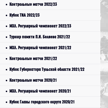
Контрольные матчи 2022/23
Кубок TNA 2022/23
МХЛ. Регулярный чемпионат 2022/23
Турнир памяти П.И. Беляева 2021/22
МХЛ. Регулярный чемпионат 2021/22
Контрольные матчи 2021/22
Кубок Губернатора Тульской области 2021/22
Контрольные матчи 2020/21
МХЛ. Регулярный чемпионат 2020/21
Кубок Главы городского округа 2020/21