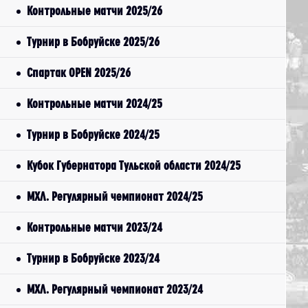
Контрольные матчи 2025/26
Турнир в Бобруйске 2025/26
Спартак OPEN 2025/26
Контрольные матчи 2024/25
Турнир в Бобруйске 2024/25
Кубок Губернатора Тульской области 2024/25
МХЛ. Регулярный чемпионат 2024/25
Контрольные матчи 2023/24
Турнир в Бобруйске 2023/24
МХЛ. Регулярный чемпионат 2023/24