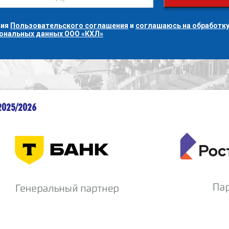
вия
Пользовательского соглашения
и
соглашаюсь на обработку
сональных данных ООО «КХЛ»
2025/2026