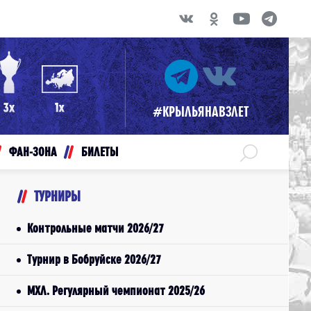
#КРЫЛЬЯНАВЗЛЕТ
ФАН-ЗОНА
БИЛЕТЫ
ТУРНИРЫ
Контрольные матчи 2026/27
Турнир в Бобруйске 2026/27
МХЛ. Регулярный чемпионат 2025/26