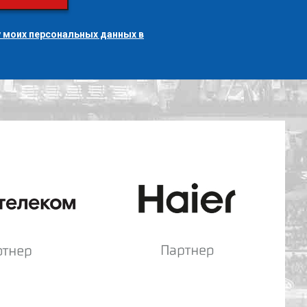
 моих персональных данных в