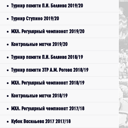
Турнир памяти П.И. Беляева 2019/20
Турнир Ступино 2019/20
МХЛ. Регулярный чемпионат 2019/20
Контрольные матчи 2019/20
Турнир памяти П.И. Беляева 2018/19
Турнир памяти ЗТР А.М. Рогова 2018/19
МХЛ. Регулярный чемпионат 2018/19
Контрольные матчи 2018/19
МХЛ. Регулярный чемпионат 2017/18
Кубок Васильева 2017 2017/18