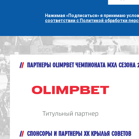
Нажимая «Подписаться» я принимаю усло
соответствии с Политикой обработки пер
ПАРТНЕРЫ OLIMPBET ЧЕМПИОНАТА МХЛ СЕЗОНА 
СПОНСОРЫ И ПАРТНЕРЫ ХК КРЫЛЬЯ СОВЕТОВ