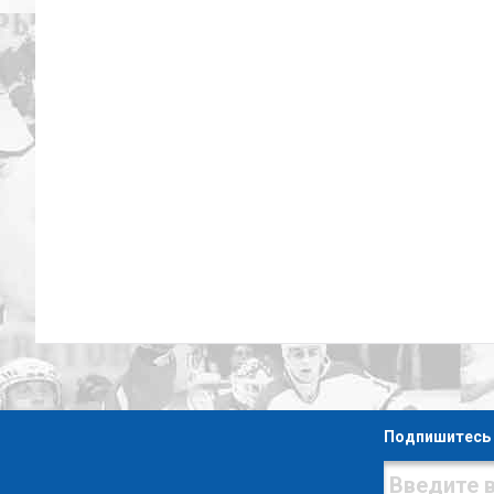
Подпишитесь 