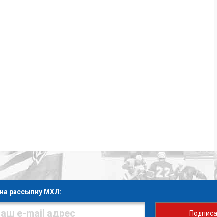
на рассылку МХЛ:
Подписа