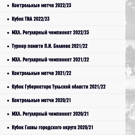
Контрольные матчи 2022/23
Кубок TNA 2022/23
МХЛ. Регулярный чемпионат 2022/23
Турнир памяти П.И. Беляева 2021/22
МХЛ. Регулярный чемпионат 2021/22
Контрольные матчи 2021/22
Кубок Губернатора Тульской области 2021/22
Контрольные матчи 2020/21
МХЛ. Регулярный чемпионат 2020/21
Кубок Главы городского округа 2020/21