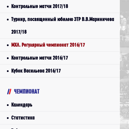
Контрольные матчи 2017/18
Турнир, посвященный юбилею ЗТР В.В.Мариничева
2017/18
МХЛ. Регулярный чемпионат 2016/17
Контрольные матчи 2016/17
Кубок Васильева 2016/17
ЧЕМПИОНАТ
Календарь
Статистика