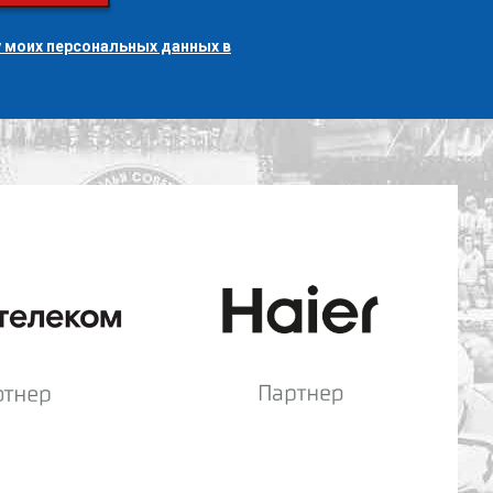
 моих персональных данных в