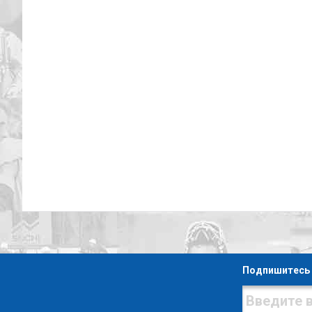
Подпишитесь 