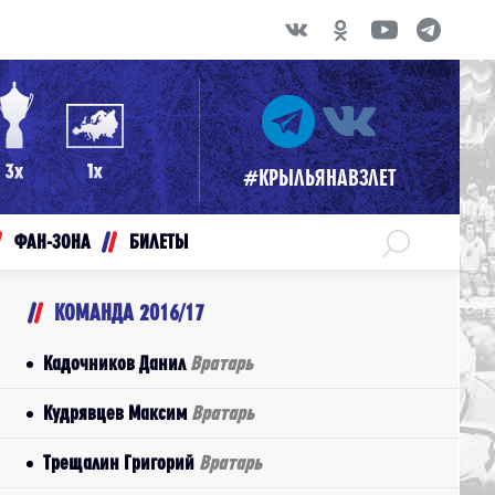
#КРЫЛЬЯНАВЗЛЕТ
ФАН-ЗОНА
БИЛЕТЫ
КОМАНДА 2016/17
Кадочников Данил
Вратарь
Кудрявцев Максим
Вратарь
Трещалин Григорий
Вратарь