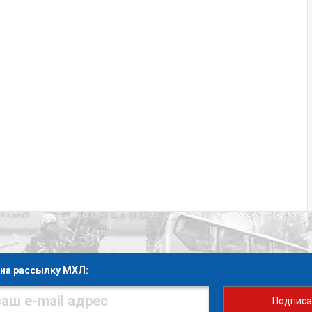
на рассылку МХЛ:
Подписа