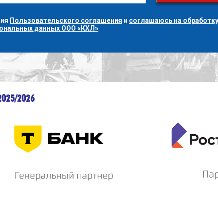
вия
Пользовательского соглашения
и
соглашаюсь на обработку
сональных данных ООО «КХЛ»
2025/2026