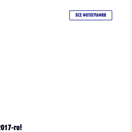
ВСЕ ФОТОГРАФИИ
017-го!