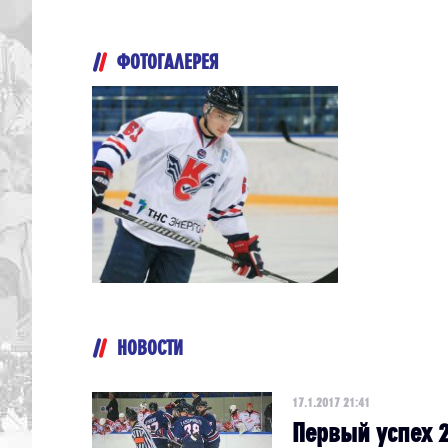
ФОТОГАЛЕРЕЯ
НОВОСТИ
17.1.2017 21:41
Первый успех 2