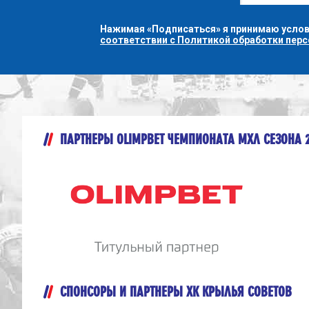
Нажимая «Подписаться» я принимаю усло
соответствии с Политикой обработки пер
ПАРТНЕРЫ OLIMPBET ЧЕМПИОНАТА МХЛ СЕЗОНА 
СПОНСОРЫ И ПАРТНЕРЫ ХК КРЫЛЬЯ СОВЕТОВ