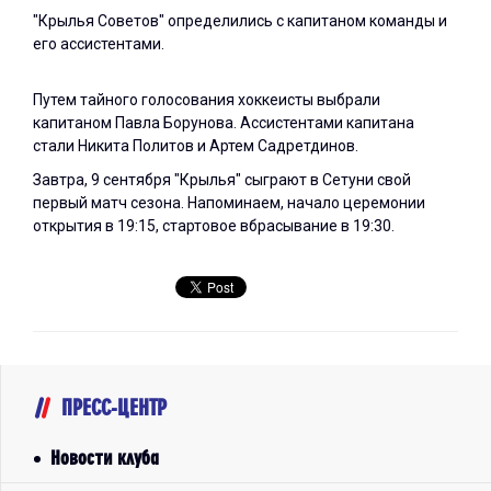
"Крылья Советов" определились с капитаном команды и
его ассистентами.
Путем тайного голосования хоккеисты выбрали
капитаном Павла Борунова. Ассистентами капитана
стали Никита Политов и Артем Садретдинов.
Завтра, 9 сентября "Крылья" сыграют в Сетуни свой
первый матч сезона. Напоминаем, начало церемонии
открытия в 19:15, стартовое вбрасывание в 19:30.
ПРЕСС-ЦЕНТР
Новости клуба