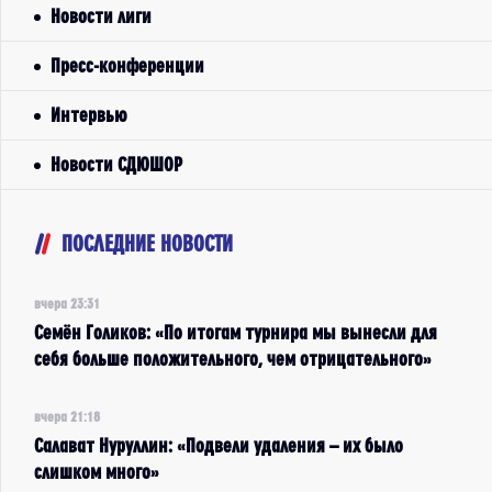
Новости лиги
Пресс-конференции
Интервью
Новости СДЮШОР
ПОСЛЕДНИЕ НОВОСТИ
вчера 23:31
Семён Голиков: «По итогам турнира мы вынесли для
себя больше положительного, чем отрицательного»
вчера 21:18
Салават Нуруллин: «Подвели удаления – их было
слишком много»