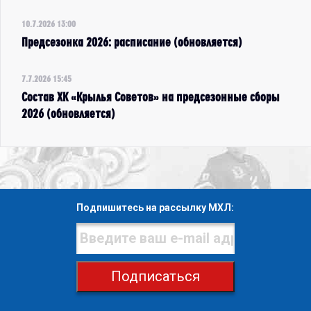
10.7.2026 13:00
Предсезонка 2026: расписание (обновляется)
7.7.2026 15:45
Состав ХК «Крылья Советов» на предсезонные сборы
2026 (обновляется)
Подпишитесь на рассылку МХЛ:
Подписаться