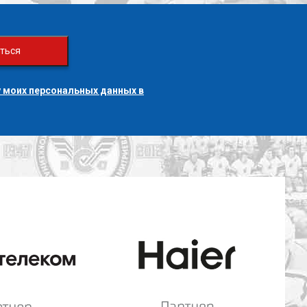
ться
 моих персональных данных в