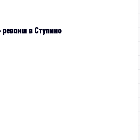
 реванш в Ступино