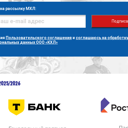
на рассылку МХЛ:
Подписа
вия
Пользовательского соглашения
и
соглашаюсь на обработку
сональных данных ООО «КХЛ»
2025/2026