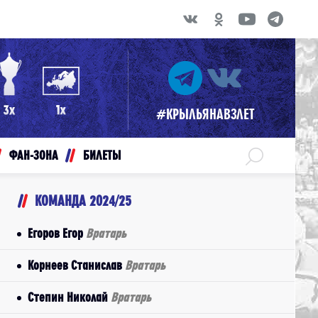
#КРЫЛЬЯНАВЗЛЕТ
ФАН-ЗОНА
БИЛЕТЫ
КОМАНДА 2024/25
Егоров Егор
Вратарь
Корнеев Станислав
Вратарь
Степин Николай
Вратарь