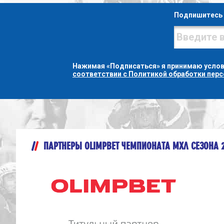
Подпишитесь 
Нажимая «Подписаться» я принимаю усло
соответствии с Политикой обработки пер
ПАРТНЕРЫ OLIMPBET ЧЕМПИОНАТА МХЛ СЕЗОНА 