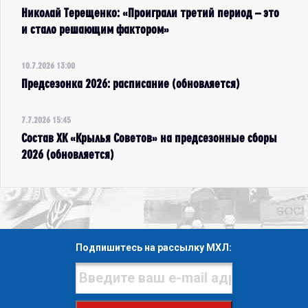
Николай Терещенко: «Проиграли третий период – это
и стало решающим фактором»
10.7.2026 13:00
Предсезонка 2026: расписание (обновляется)
7.7.2026 15:45
Состав ХК «Крылья Советов» на предсезонные сборы
2026 (обновляется)
Подпишитесь на рассылку МХЛ: