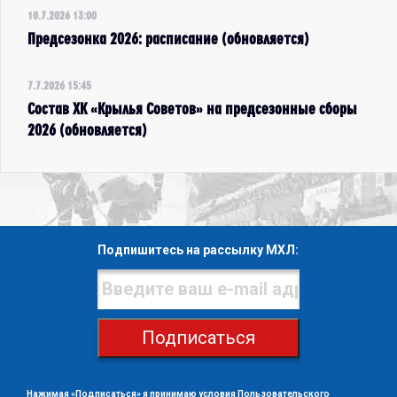
10.7.2026 13:00
Предсезонка 2026: расписание (обновляется)
7.7.2026 15:45
Состав ХК «Крылья Советов» на предсезонные сборы
2026 (обновляется)
Подпишитесь на рассылку МХЛ:
Подписаться
Нажимая «Подписаться» я принимаю условия
Пользовательского