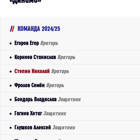
КОМАНДА 2024/25
Егоров Егор
Вратарь
Корнеев Станислав
Вратарь
Степин Николай
Вратарь
Фролов Семён
Вратарь
Бондарь Владислав
Защитник
Гагиев Хетаг
Защитник
Глушков Алексей
Защитник