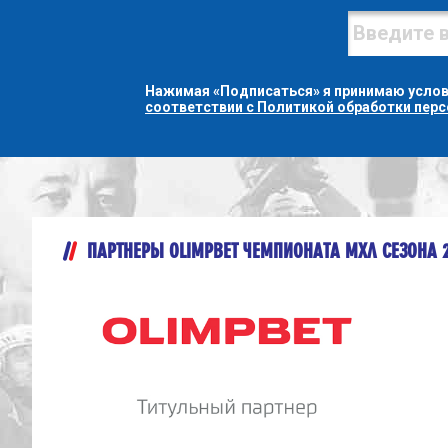
Нажимая «Подписаться» я принимаю усло
соответствии с Политикой обработки пер
ПАРТНЕРЫ OLIMPBET ЧЕМПИОНАТА МХЛ СЕЗОНА 