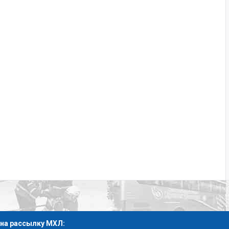
на рассылку МХЛ: