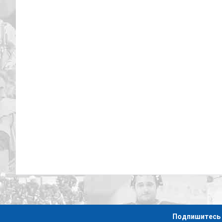
Подпишитесь 