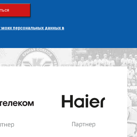
ться
 моих персональных данных в