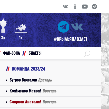
#КРЫЛЬЯНАВЗЛЕТ
ФАН-ЗОНА
БИЛЕТЫ
КОМАНДА 2023/24
Бугров Вячеслав
Вратарь
Клейменов Матвей
Вратарь
Смирнов Анатолий
Вратарь