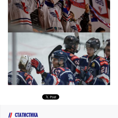
СТАТИСТИКА