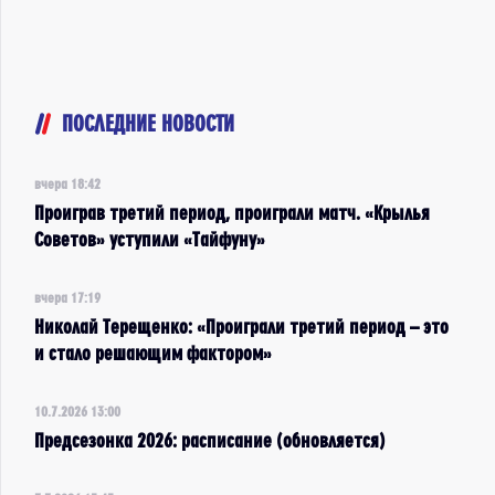
ПОСЛЕДНИЕ НОВОСТИ
вчера 18:42
Проиграв третий период, проиграли матч. «Крылья
Советов» уступили «Тайфуну»
вчера 17:19
Николай Терещенко: «Проиграли третий период – это
и стало решающим фактором»
10.7.2026 13:00
Предсезонка 2026: расписание (обновляется)