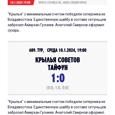
10.1.2024 19:00
ПРЕСС-СЛУЖБА КС, АННА СКЛЯНУХИНА
"Крылья" с минимальным счетом победили соперника из
Владивостока. Единственную шайбу в составе сетуньцев
забросил Амирхан Гусниев. Анатолий Смирнов оформил
сухарь.
689. ТУР, СРЕДА 10.1.2024, 19:00
КРЫЛЬЯ СОВЕТОВ
ТАЙФУН
1:0
(0:0, 1:0, 0:0)
"Крылья" с минимальным счетом победили соперника из
Владивостока. Единственную шайбу в составе сетуньцев
забросил Амирхан Гусниев. Анатолий Смирнов оформил