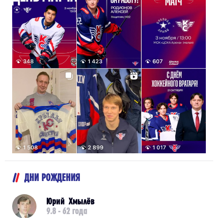
ДНИ РОЖДЕНИЯ
Юрий Хмылёв
9.8 - 62 года