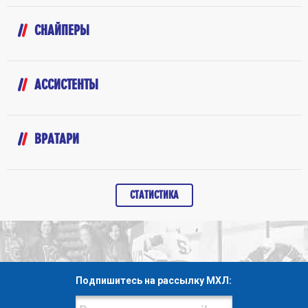
СНАЙПЕРЫ
АССИСТЕНТЫ
ВРАТАРИ
СТАТИСТИКА
Подпишитесь на рассылку МХЛ: