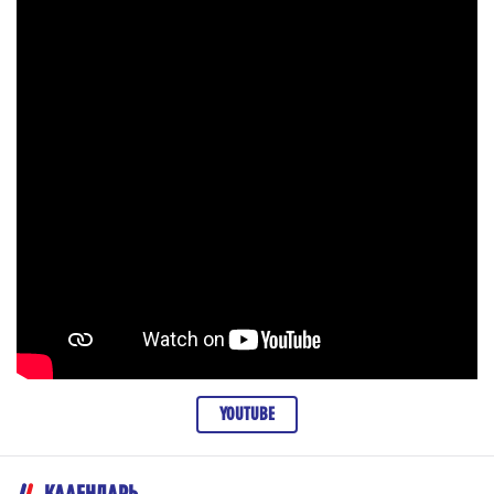
YOUTUBE
КАЛЕНДАРЬ