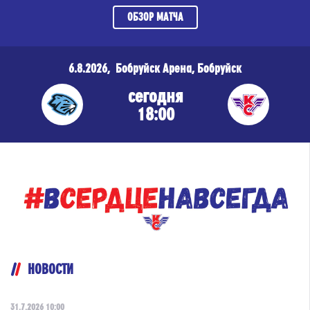
ОБЗОР МАТЧА
6.8.2026, Бобруйск Арена, Бобруйск
сегодня
18:00
НОВОСТИ
31.7.2026 10:00