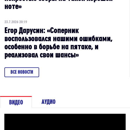
ноте»
23.7.2026 20:19
Егор Дарусин: «Соперник
воспользовался нашими ошибками,
особенно в борьбе на пятаке, и
реализовал свои шансы»
ВСЕ НОВОСТИ
АУДИО
ВИДЕО