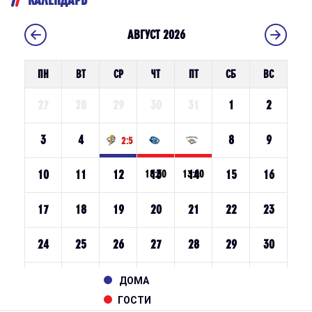
ДОМА
ГОСТИ