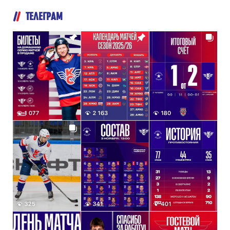
ТЕЛЕГРАМ