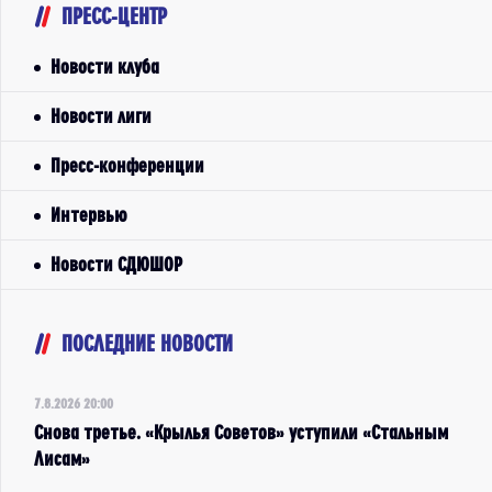
ПРЕСС-ЦЕНТР
Новости клуба
Новости лиги
Пресс-конференции
Интервью
Новости СДЮШОР
ПОСЛЕДНИЕ НОВОСТИ
7.8.2026 20:00
Снова третье. «Крылья Советов» уступили «Стальным
Лисам»