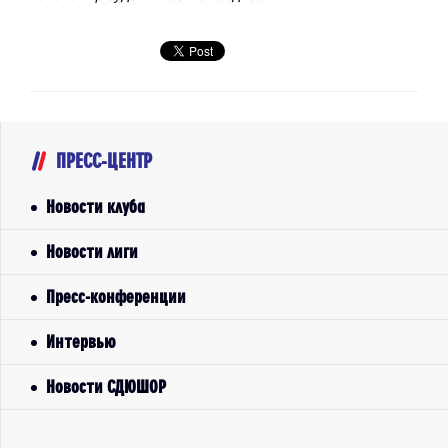
ПРЕСС-ЦЕНТР
Новости клуба
Новости лиги
Пресс-конференции
Интервью
Новости СДЮШОР