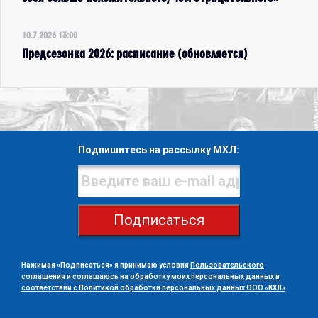
10.7.2026 13:00
Предсезонка 2026: расписание (обновляется)
Подпишитесь на рассылку МХЛ:
Подписаться
Нажимая «Подписаться» я принимаю условия
Пользовательского
соглашения
и
соглашаюсь на обработку моих персональных данных в
соответствии с Политикой обработки персональных данных ООО «КХЛ»