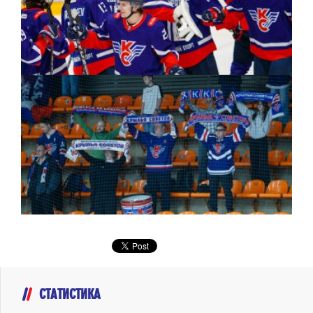
СТАТИСТИКА