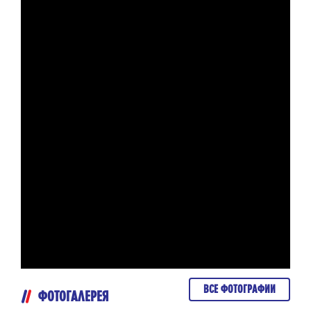
ВСЕ ФОТОГРАФИИ
ФОТОГАЛЕРЕЯ