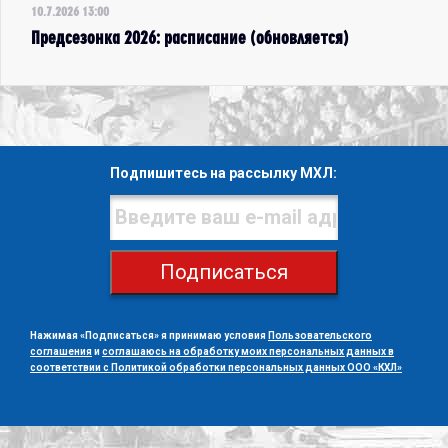
10.7.2026 13:00
Предсезонка 2026: расписание (обновляется)
Подпишитесь на рассылку МХЛ:
Подписаться
Нажимая «Подписаться» я принимаю условия
Пользовательского
соглашения
и
соглашаюсь на обработку моих персональных данных в
соответствии с Политикой обработки персональных данных ООО «КХЛ»