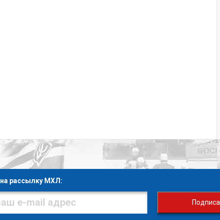
на рассылку МХЛ:
Подписа