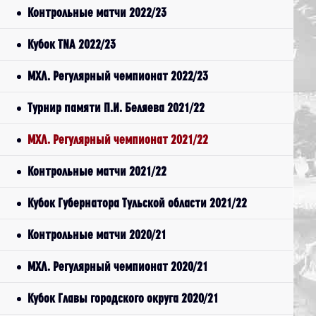
Контрольные матчи 2022/23
Кубок TNA 2022/23
МХЛ. Регулярный чемпионат 2022/23
Турнир памяти П.И. Беляева 2021/22
МХЛ. Регулярный чемпионат 2021/22
Контрольные матчи 2021/22
Кубок Губернатора Тульской области 2021/22
Контрольные матчи 2020/21
МХЛ. Регулярный чемпионат 2020/21
Кубок Главы городского округа 2020/21