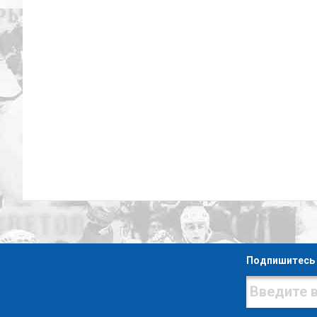
Подпишитесь 