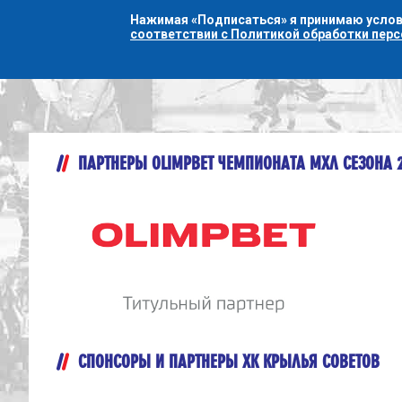
Нажимая «Подписаться» я принимаю усло
соответствии с Политикой обработки пер
ПАРТНЕРЫ OLIMPBET ЧЕМПИОНАТА МХЛ СЕЗОНА 
СПОНСОРЫ И ПАРТНЕРЫ ХК КРЫЛЬЯ СОВЕТОВ