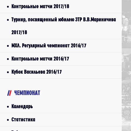
Контрольные матчи 2017/18
Турнир, посвященный юбилею ЗТР В.В.Мариничева
2017/18
МХЛ. Регулярный чемпионат 2016/17
Контрольные матчи 2016/17
Кубок Васильева 2016/17
ЧЕМПИОНАТ
Календарь
Статистика