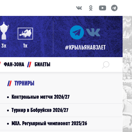
#КРЫЛЬЯНАВЗЛЕТ
ФАН-ЗОНА
БИЛЕТЫ
ТУРНИРЫ
Контрольные матчи 2026/27
Турнир в Бобруйске 2026/27
МХЛ. Регулярный чемпионат 2025/26