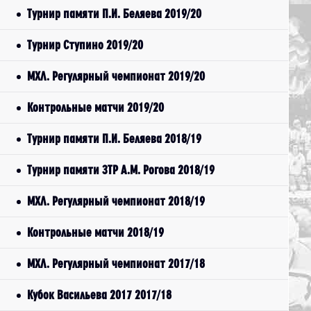
Турнир памяти П.И. Беляева 2019/20
Турнир Ступино 2019/20
МХЛ. Регулярный чемпионат 2019/20
Контрольные матчи 2019/20
Турнир памяти П.И. Беляева 2018/19
Турнир памяти ЗТР А.М. Рогова 2018/19
МХЛ. Регулярный чемпионат 2018/19
Контрольные матчи 2018/19
МХЛ. Регулярный чемпионат 2017/18
Кубок Васильева 2017 2017/18