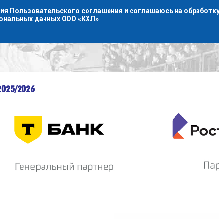
вия
Пользовательского соглашения
и
соглашаюсь на обработку
сональных данных ООО «КХЛ»
2025/2026