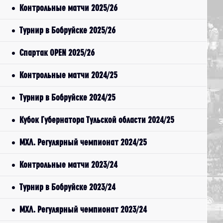
Контрольные матчи 2025/26
Турнир в Бобруйске 2025/26
Спартак OPEN 2025/26
Контрольные матчи 2024/25
Турнир в Бобруйске 2024/25
Кубок Губернатора Тульской области 2024/25
МХЛ. Регулярный чемпионат 2024/25
Контрольные матчи 2023/24
Турнир в Бобруйске 2023/24
МХЛ. Регулярный чемпионат 2023/24