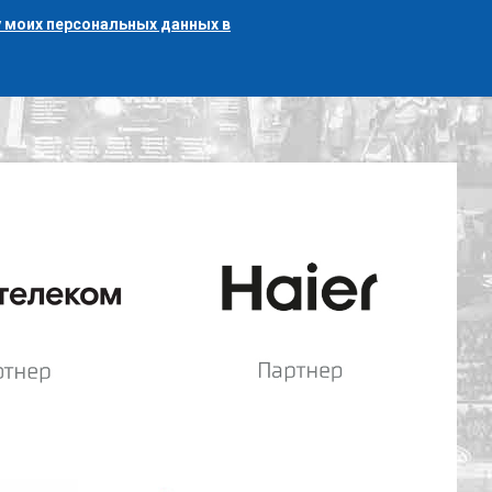
 моих персональных данных в