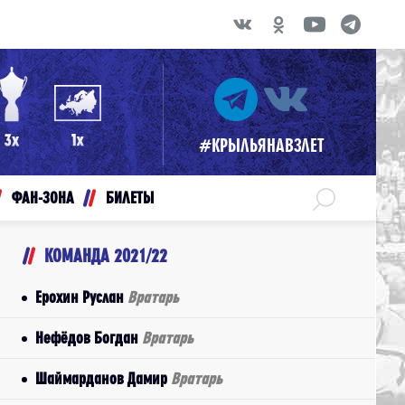
#КРЫЛЬЯНАВЗЛЕТ
ФАН-ЗОНА
БИЛЕТЫ
КОМАНДА 2021/22
Ерохин Руслан
Вратарь
Нефёдов Богдан
Вратарь
Шаймарданов Дамир
Вратарь