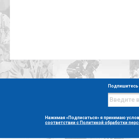
Подпишитесь 
Нажимая «Подписаться» я принимаю усло
соответствии с Политикой обработки пер