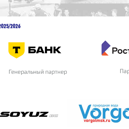
2025/2026