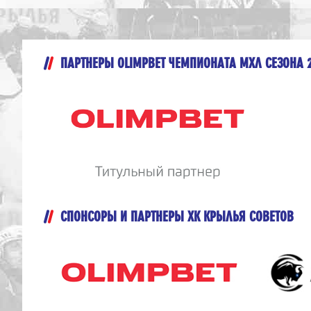
ПАРТНЕРЫ OLIMPBET ЧЕМПИОНАТА МХЛ СЕЗОНА 
СПОНСОРЫ И ПАРТНЕРЫ ХК КРЫЛЬЯ СОВЕТОВ