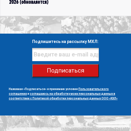
2026 (обновляется)
Подпишитесь на рассылку МХЛ:
Подписаться
Нажимая «Подписаться» я принимаю условия
Пользовательского
соглашения
и
соглашаюсь на обработку моих персональных данных в
соответствии с Политикой обработки персональных данных ООО «КХЛ»