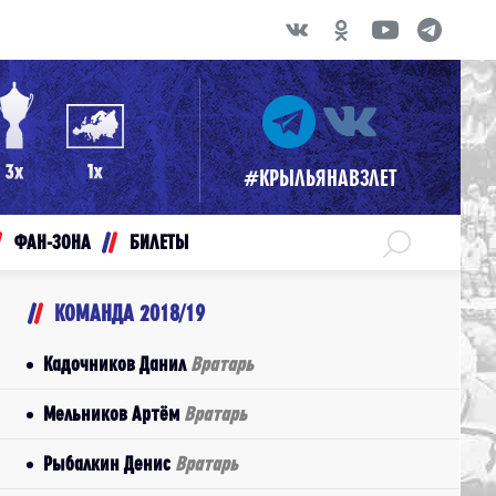
#КРЫЛЬЯНАВЗЛЕТ
ФАН-ЗОНА
БИЛЕТЫ
КОМАНДА 2018/19
Кадочников Данил
Вратарь
Мельников Артём
Вратарь
Рыбалкин Денис
Вратарь