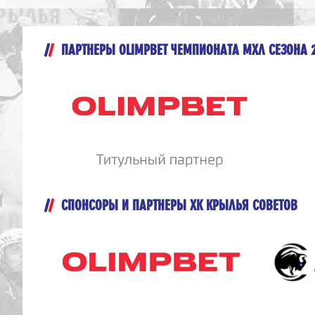
ПАРТНЕРЫ OLIMPBET ЧЕМПИОНАТА МХЛ СЕЗОНА 
СПОНСОРЫ И ПАРТНЕРЫ ХК КРЫЛЬЯ СОВЕТОВ