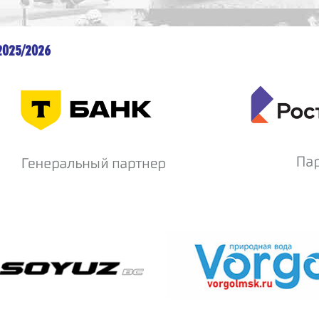
2025/2026