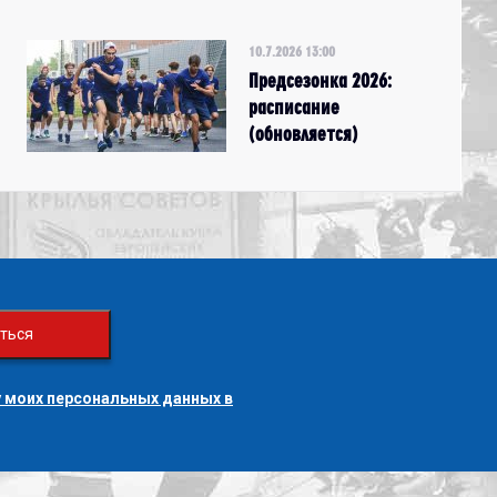
10.7.2026 13:00
Предсезонка 2026:
расписание
(обновляется)
ться
 моих персональных данных в