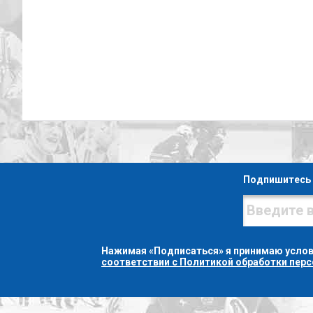
Подпишитесь 
Нажимая «Подписаться» я принимаю усло
соответствии с Политикой обработки пер