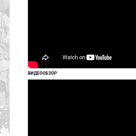
ВИДЕООБЗОР