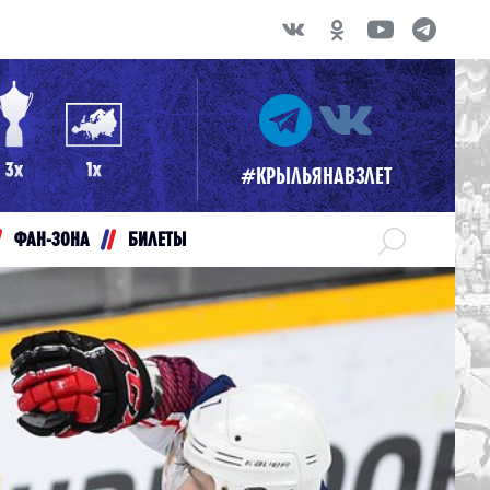
#КРЫЛЬЯНАВЗЛЕТ
ФАН-ЗОНА
БИЛЕТЫ