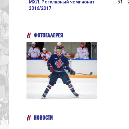
МХЛ. Регулярный чемпионат
51
2016/2017
ФОТОГАЛЕРЕЯ
НОВОСТИ