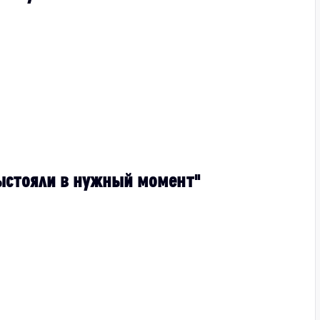
ыстояли в нужный момент"