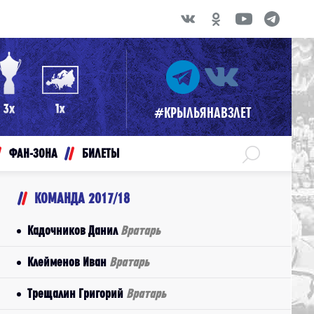
#КРЫЛЬЯНАВЗЛЕТ
ФАН-ЗОНА
БИЛЕТЫ
КОМАНДА 2017/18
Кадочников Данил
Вратарь
Клейменов Иван
Вратарь
Трещалин Григорий
Вратарь