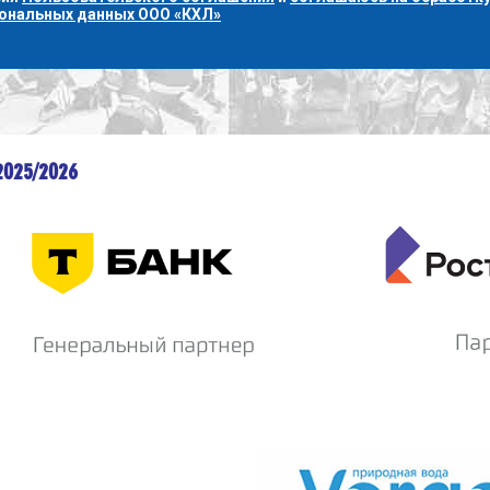
сональных данных ООО «КХЛ»
2025/2026