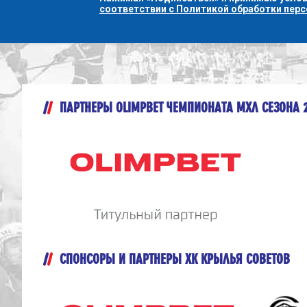
соответствии с Политикой обработки пер
ПАРТНЕРЫ OLIMPBET ЧЕМПИОНАТА МХЛ СЕЗОНА 
СПОНСОРЫ И ПАРТНЕРЫ ХК КРЫЛЬЯ СОВЕТОВ