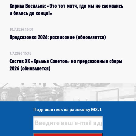
Кирилл Васильев: «Это тот матч, где мы не сломались
и бились до конца!»
10.7.2026 13:00
Предсезонка 2026: расписание (обновляется)
7.7.2026 15:45
Состав ХК «Крылья Советов» на предсезонные сборы
2026 (обновляется)
Подпишитесь на рассылку МХЛ: