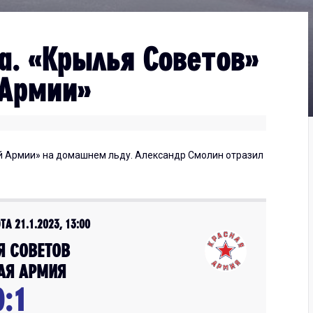
а. «Крылья Советов»
 Армии»
й Армии» на домашнем льду. Александр Смолин отразил
ТА 21.1.2023, 13:00
Я СОВЕТОВ
АЯ АРМИЯ
0:1