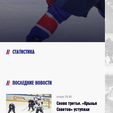
СТАТИСТИКА
ПОСЛЕДНИЕ НОВОСТИ
вчера 20:00
Снова третье. «Крылья
Советов» уступили