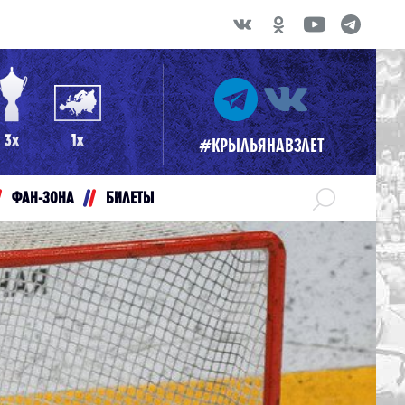
#КРЫЛЬЯНАВЗЛЕТ
ФАН-ЗОНА
БИЛЕТЫ