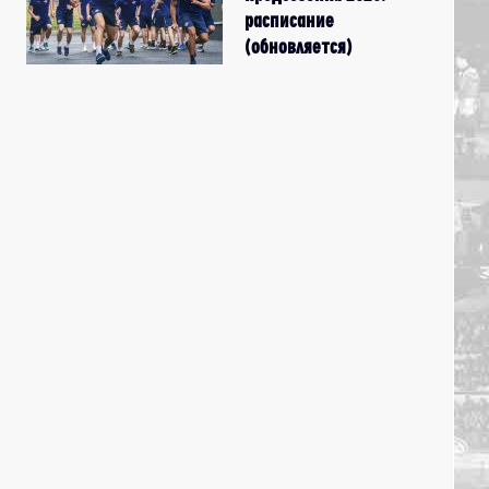
расписание
(обновляется)