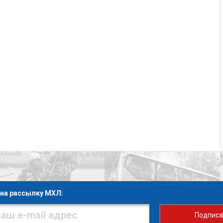
на рассылку МХЛ:
Подписа