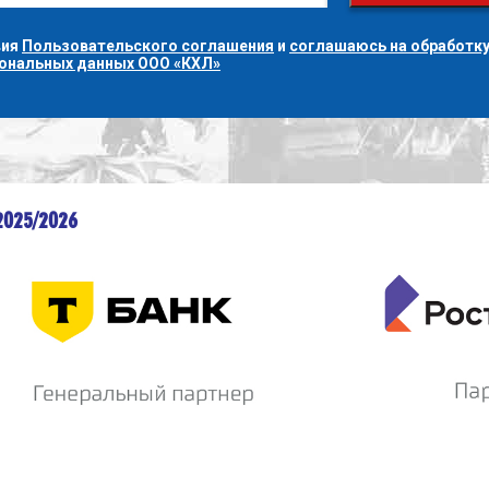
вия
Пользовательского соглашения
и
соглашаюсь на обработку
сональных данных ООО «КХЛ»
2025/2026