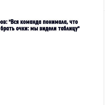
ов: "Вся команда понимала, что
 брать очки: мы видели таблицу"