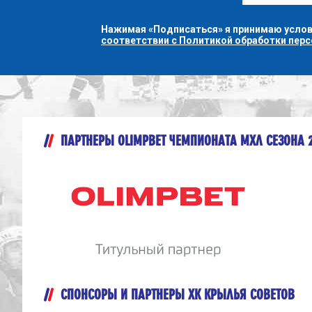
Нажимая «Подписаться» я принимаю усло
соответствии с Политикой обработки пер
ПАРТНЕРЫ OLIMPBET ЧЕМПИОНАТА МХЛ СЕЗОНА 
СПОНСОРЫ И ПАРТНЕРЫ ХК КРЫЛЬЯ СОВЕТОВ