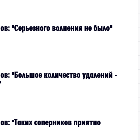
ов: "Серьезного волнения не было"
ов: "Большое количество удалений -
"
ов: "Таких соперников приятно