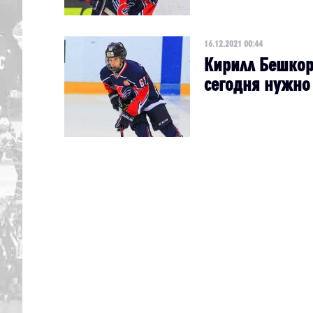
16.12.2021 00:44
Кирилл Бешкор
сегодня нужно