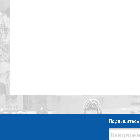
Подпишитесь 