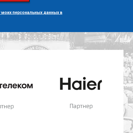
 моих персональных данных в