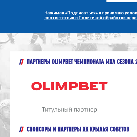
Нажимая «Подписаться» я принимаю усло
соответствии с Политикой обработки пер
ПАРТНЕРЫ OLIMPBET ЧЕМПИОНАТА МХЛ СЕЗОНА 
СПОНСОРЫ И ПАРТНЕРЫ ХК КРЫЛЬЯ СОВЕТОВ