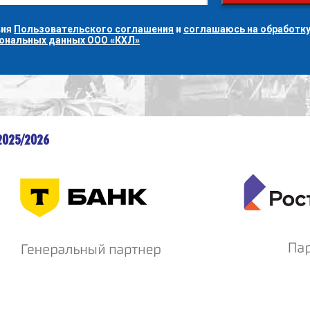
вия
Пользовательского соглашения
и
соглашаюсь на обработку
сональных данных ООО «КХЛ»
2025/2026