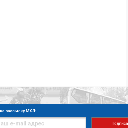
на рассылку МХЛ:
Подписа