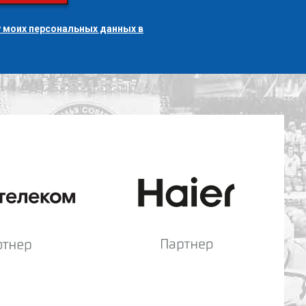
 моих персональных данных в