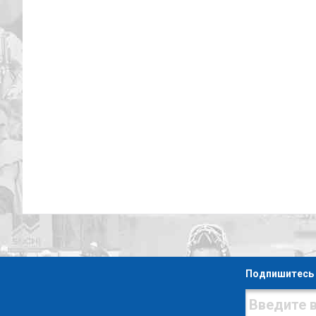
Подпишитесь 