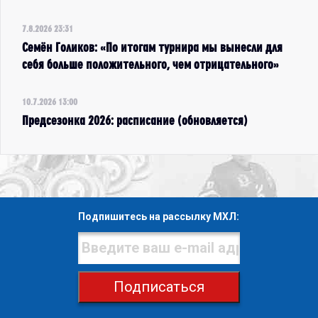
7.8.2026 23:31
Семён Голиков: «По итогам турнира мы вынесли для
себя больше положительного, чем отрицательного»
10.7.2026 13:00
Предсезонка 2026: расписание (обновляется)
Подпишитесь на рассылку МХЛ:
Подписаться