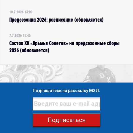
10.7.2026 13:00
Предсезонка 2026: расписание (обновляется)
7.7.2026 15:45
Состав ХК «Крылья Советов» на предсезонные сборы
2026 (обновляется)
Подпишитесь на рассылку МХЛ:
Подписаться