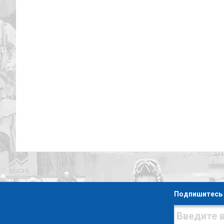
Подпишитесь 