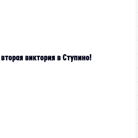
 вторая виктория в Ступино!