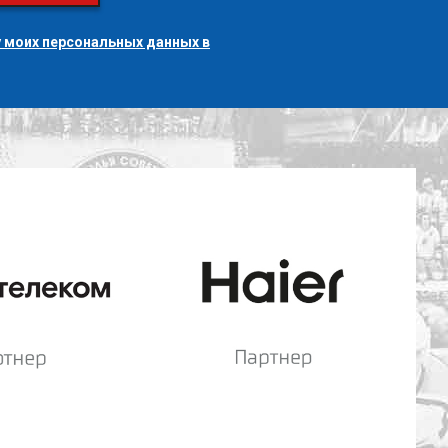
 моих персональных данных в