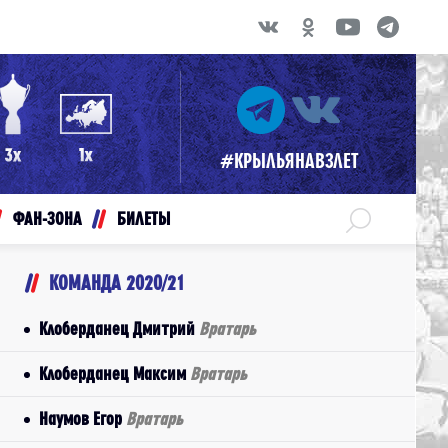
#КРЫЛЬЯНАВЗЛЕТ
ФАН-ЗОНА
БИЛЕТЫ
КОМАНДА 2020/21
Клоберданец Дмитрий
Вратарь
Клоберданец Максим
Вратарь
Наумов Егор
Вратарь