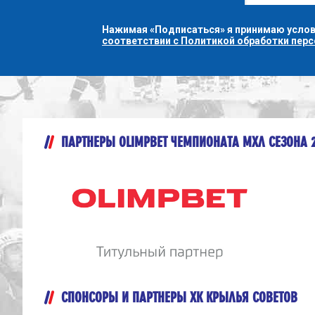
Нажимая «Подписаться» я принимаю усло
соответствии с Политикой обработки пер
ПАРТНЕРЫ OLIMPBET ЧЕМПИОНАТА МХЛ СЕЗОНА 
СПОНСОРЫ И ПАРТНЕРЫ ХК КРЫЛЬЯ СОВЕТОВ