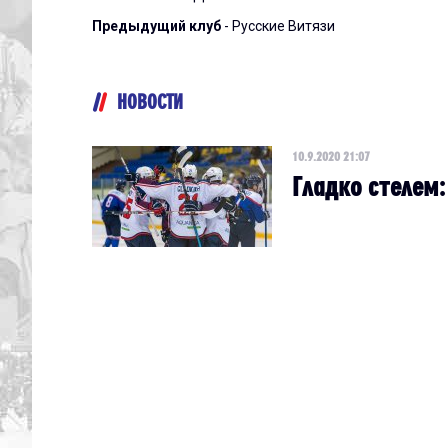
Предыдущий клуб
- Русские Витязи
НОВОСТИ
10.9.2020 21:07
Гладко стелем: