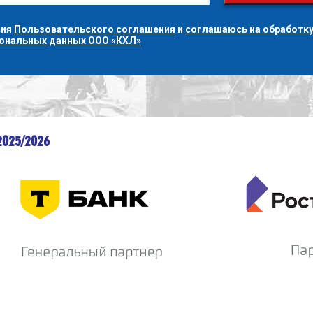
вия
Пользовательского соглашения
и
соглашаюсь на обработку
сональных данных ООО «КХЛ»
2025/2026