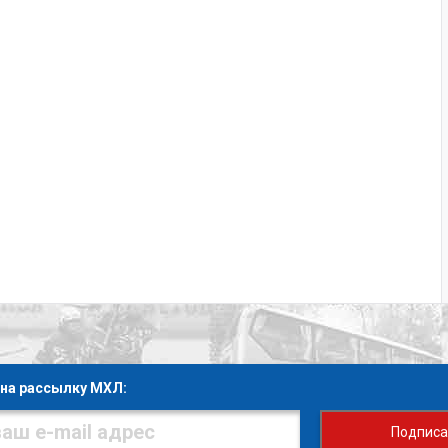
на рассылку МХЛ:
Подписа