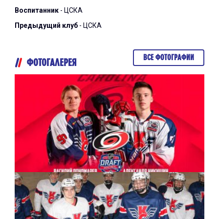
Воспитанник
- ЦСКА
Предыдущий клуб
- ЦСКА
ВСЕ ФОТОГРАФИИ
ФОТОГАЛЕРЕЯ