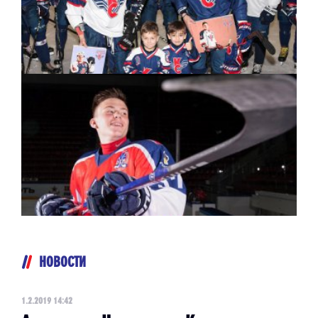
НОВОСТИ
1.2.2019 14:42