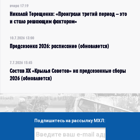
вчера 17:19
Николай Терещенко: «Проиграли третий период – это
и стало решающим фактором»
10.7.2026 13:00
Предсезонка 2026: расписание (обновляется)
7.7.2026 15:45
Состав ХК «Крылья Советов» на предсезонные сборы
2026 (обновляется)
Подпишитесь на рассылку МХЛ: