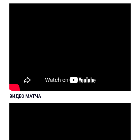
ВИДЕО МАТЧА