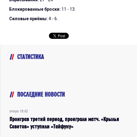
Блокированные броски:
11 - 13.
Силовые приёмы:
4 - 6.
СТАТИСТИКА
ПОСЛЕДНИЕ НОВОСТИ
вчера 18:42
Проиграв третий период, проиграли матч. «Крылья
Советов» уступили «Тайфуну»