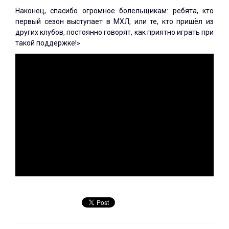
Наконец, спасибо огромное болельщикам: ребята, кто
первый сезон выступает в МХЛ, или те, кто пришёл из
других клубов, постоянно говорят, как приятно играть при
такой поддержке!»