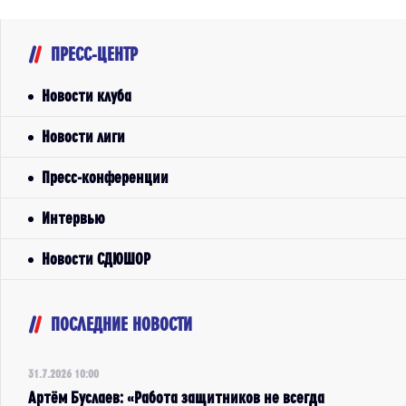
ПРЕСС-ЦЕНТР
Новости клуба
Новости лиги
Пресс-конференции
Интервью
Новости СДЮШОР
ПОСЛЕДНИЕ НОВОСТИ
31.7.2026 10:00
Артём Буслаев: «Работа защитников не всегда