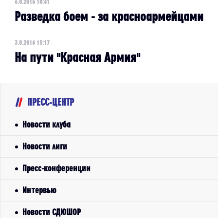
6.8.2016 18:41
Разведка боем - за красноармейцами
3.8.2016 15:17
На пути "Красная Армия"
ПРЕСС-ЦЕНТР
Новости клуба
Новости лиги
Пресс-конференции
Интервью
Новости СДЮШОР