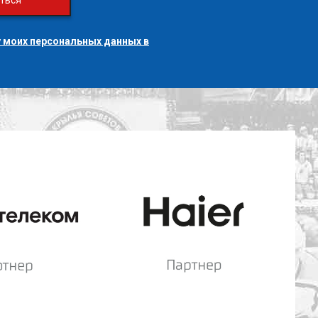
ться
 моих персональных данных в