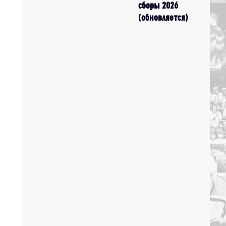
сборы 2026
(обновляется)