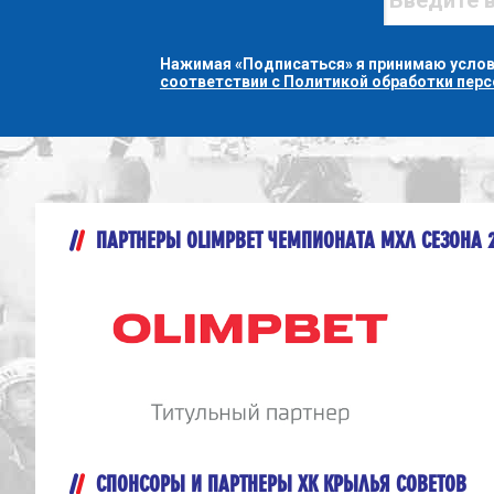
Нажимая «Подписаться» я принимаю усло
соответствии с Политикой обработки пер
ПАРТНЕРЫ OLIMPBET ЧЕМПИОНАТА МХЛ СЕЗОНА 
СПОНСОРЫ И ПАРТНЕРЫ ХК КРЫЛЬЯ СОВЕТОВ