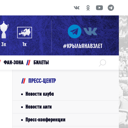
#КРЫЛЬЯНАВЗЛЕТ
ФАН-ЗОНА
БИЛЕТЫ
ПРЕСС-ЦЕНТР
Новости клуба
Новости лиги
Пресс-конференции