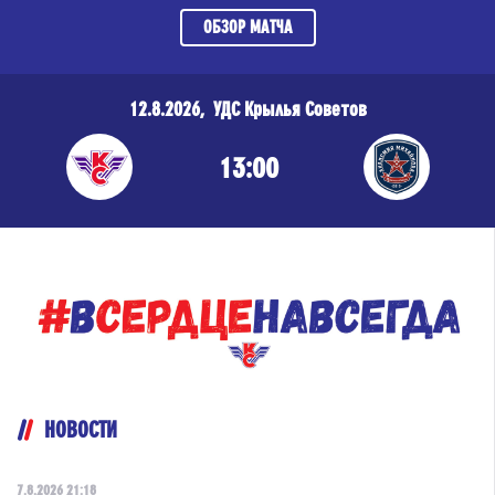
ОБЗОР МАТЧА
12.8.2026, УДС Крылья Советов
13:00
НОВОСТИ
7.8.2026 21:18