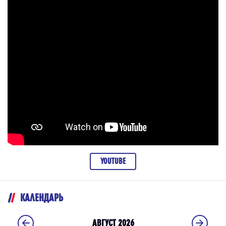
YOUTUBE
КАЛЕНДАРЬ