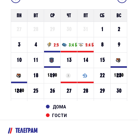
ДОМА
ГОСТИ
ТЕЛЕГРАМ