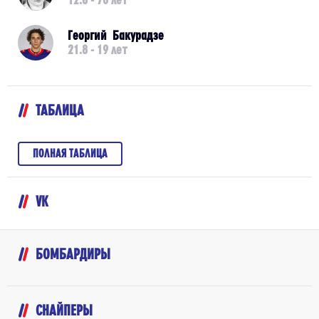
Георгий Бакурадзе
21.8 - 19 лет
ТАБЛИЦА
ПОЛНАЯ ТАБЛИЦА
VK
БОМБАРДИРЫ
СНАЙПЕРЫ