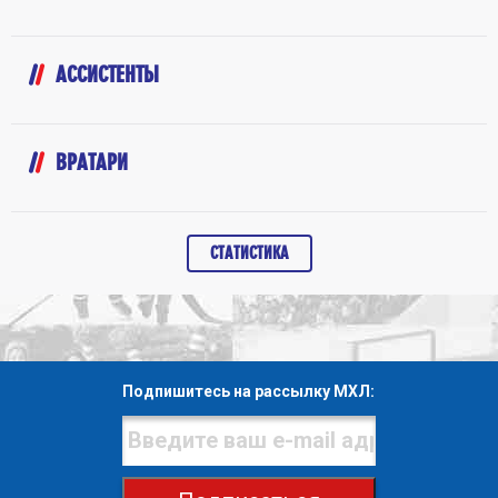
АССИСТЕНТЫ
ВРАТАРИ
СТАТИСТИКА
Подпишитесь на рассылку МХЛ: