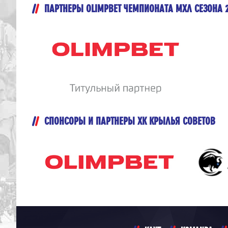
ПАРТНЕРЫ OLIMPBET ЧЕМПИОНАТА МХЛ СЕЗОНА 
СПОНСОРЫ И ПАРТНЕРЫ ХК КРЫЛЬЯ СОВЕТОВ