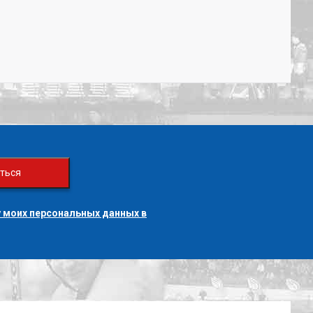
ться
 моих персональных данных в