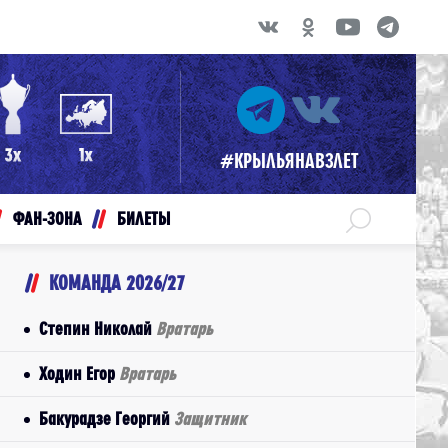
#КРЫЛЬЯНАВЗЛЕТ
ФАН-ЗОНА
БИЛЕТЫ
КОМАНДА 2026/27
Степин Николай
Вратарь
Ходин Егор
Вратарь
Бакурадзе Георгий
Защитник