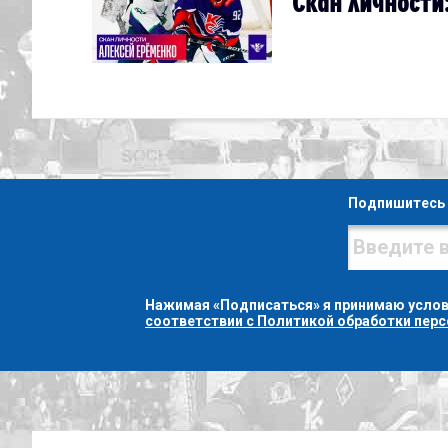
Скан личности
Подпишитесь 
Нажимая «Подписаться» я принимаю усло
соответствии с Политикой обработки пер