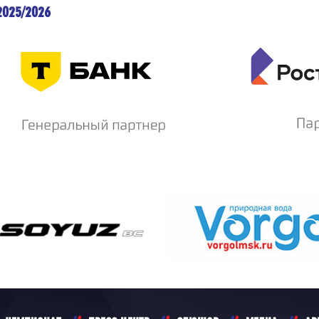
2025/2026