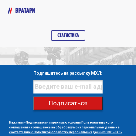
ВРАТАРИ
СТАТИСТИКА
Подпишитесь на рассылку МХЛ:
Подписаться
Нажимая «Подписаться» я принимаю условия
Пользовательского
соглашения
и
соглашаюсь на обработку моих персональных данных в
соответствии с Политикой обработки персональных данных ООО «КХЛ»