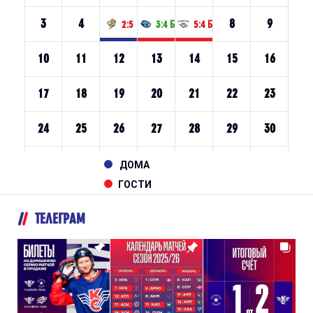
ДОМА
ГОСТИ
ТЕЛЕГРАМ