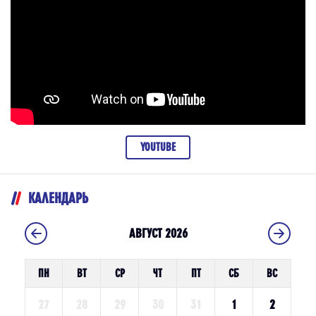
YOUTUBE
КАЛЕНДАРЬ