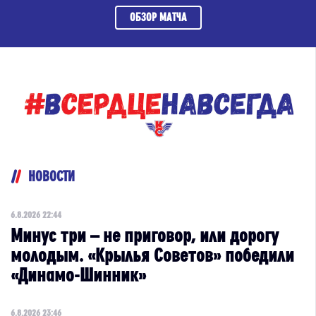
ОБЗОР МАТЧА
НОВОСТИ
6.8.2026 22:44
Минус три – не приговор, или дорогу
молодым. «Крылья Советов» победили
«Динамо-Шинник»
6.8.2026 23:46