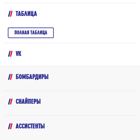
ТАБЛИЦА
ПОЛНАЯ ТАБЛИЦА
VK
БОМБАРДИРЫ
СНАЙПЕРЫ
АССИСТЕНТЫ