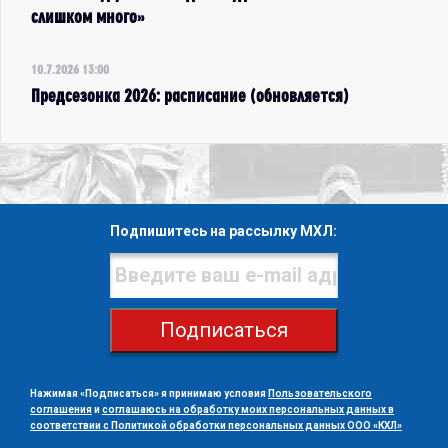
слишком много»
10.7.2026 13:00
Предсезонка 2026: расписание (обновляется)
Подпишитесь на рассылку МХЛ:
Подписаться
Нажимая «Подписаться» я принимаю условия
Пользовательского
соглашения
и
соглашаюсь на обработку моих персональных данных в
соответствии с Политикой обработки персональных данных ООО «КХЛ»