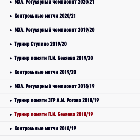
МХЛ. Регулярный чемпионат 2020/21
Контрольные матчи 2020/21
МХЛ. Регулярный чемпионат 2019/20
Турнир Ступино 2019/20
Турнир памяти П.И. Беляева 2019/20
Контрольные матчи 2019/20
МХЛ. Регулярный чемпионат 2018/19
Турнир памяти ЗТР А.М. Рогова 2018/19
Турнир памяти П.И. Беляева 2018/19
Контрольные матчи 2018/19