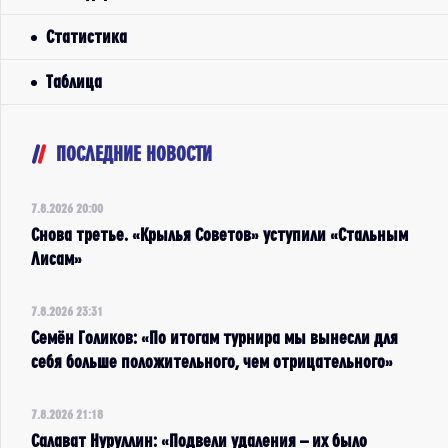
Статистика
Таблица
ПОСЛЕДНИЕ НОВОСТИ
7.8.2026 20:00
Снова третье. «Крылья Советов» уступили «Стальным
Лисам»
7.8.2026 23:31
Семён Голиков: «По итогам турнира мы вынесли для
себя больше положительного, чем отрицательного»
7.8.2026 21:18
Салават Нуруллин: «Подвели удаления – их было