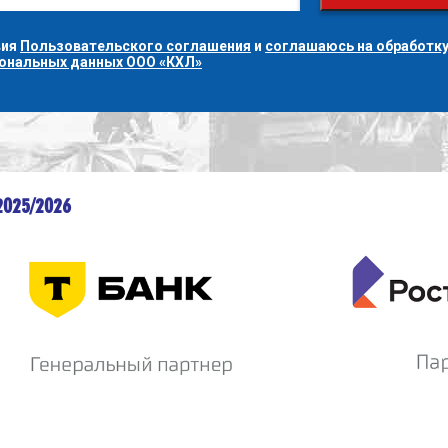
вия
Пользовательского соглашения
и
соглашаюсь на обработку
сональных данных ООО «КХЛ»
2025/2026