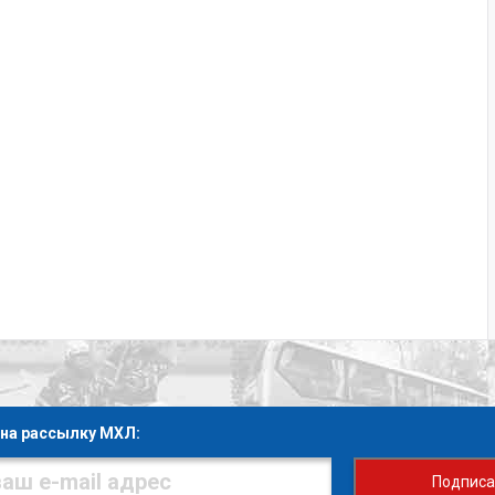
на рассылку МХЛ:
Подписа