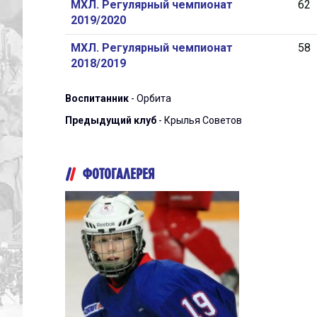
МХЛ. Регулярный чемпионат
62
2019/2020
МХЛ. Регулярный чемпионат
58
2018/2019
Воспитанник
- Орбита
Предыдущий клуб
- Крылья Советов
ФОТОГАЛЕРЕЯ