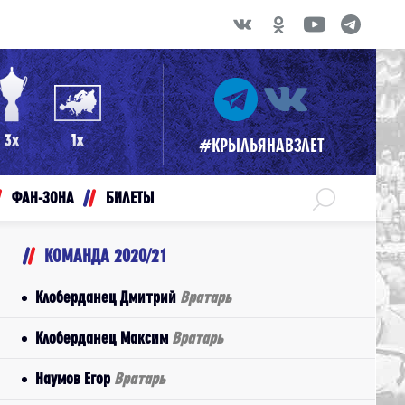
#КРЫЛЬЯНАВЗЛЕТ
ФАН-ЗОНА
БИЛЕТЫ
КОМАНДА 2020/21
Клоберданец Дмитрий
Вратарь
Клоберданец Максим
Вратарь
Наумов Егор
Вратарь