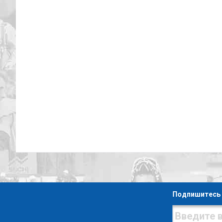
Подпишитесь 