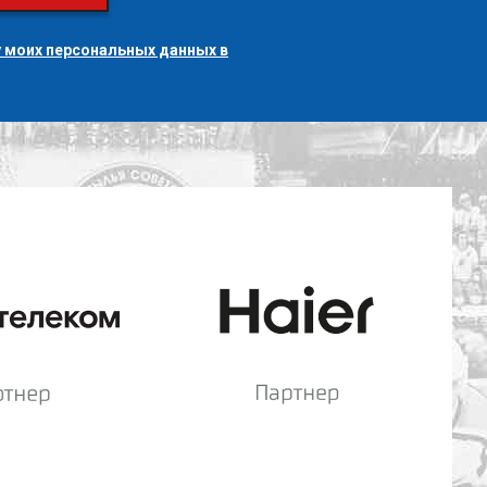
 моих персональных данных в