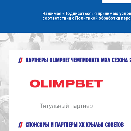
Нажимая «Подписаться» я принимаю усло
соответствии с Политикой обработки пер
ПАРТНЕРЫ OLIMPBET ЧЕМПИОНАТА МХЛ СЕЗОНА 
СПОНСОРЫ И ПАРТНЕРЫ ХК КРЫЛЬЯ СОВЕТОВ